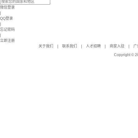
微信登录
|
QQ登录
|
忘记密码
|
立即注册
关于我们
|
联系我们
|
人才招聘
|
商家入驻
|
广
Copyright © 2