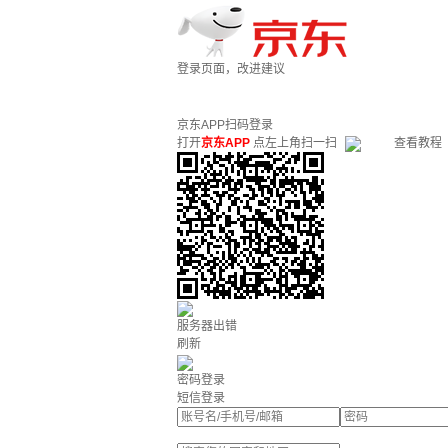
登录页面，改进建议
京东APP扫码登录
打开
京东APP
点左上角扫一扫
查看教程
服务器出错
刷新
密码登录
短信登录