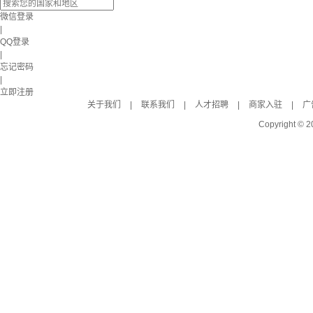
微信登录
|
QQ登录
|
忘记密码
|
立即注册
关于我们
|
联系我们
|
人才招聘
|
商家入驻
|
广
Copyright © 2