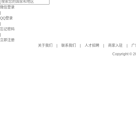
微信登录
|
QQ登录
|
忘记密码
|
立即注册
关于我们
|
联系我们
|
人才招聘
|
商家入驻
|
广
Copyright © 2