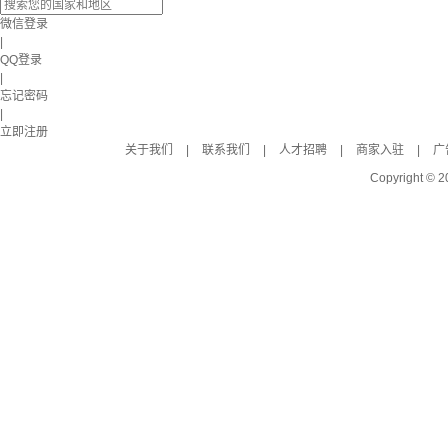
微信登录
|
QQ登录
|
忘记密码
|
立即注册
关于我们
|
联系我们
|
人才招聘
|
商家入驻
|
广
Copyright © 2