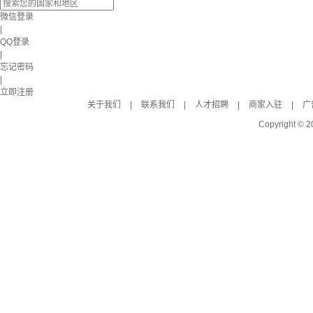
微信登录
|
QQ登录
|
忘记密码
|
立即注册
关于我们
|
联系我们
|
人才招聘
|
商家入驻
|
广
Copyright © 2