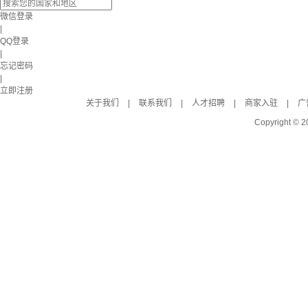
微信登录
|
QQ登录
|
忘记密码
|
立即注册
关于我们
|
联系我们
|
人才招聘
|
商家入驻
|
广
Copyright © 2