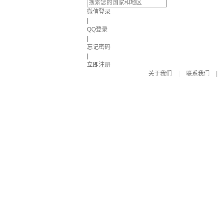
微信登录
|
QQ登录
|
忘记密码
|
立即注册
关于我们
|
联系我们
|