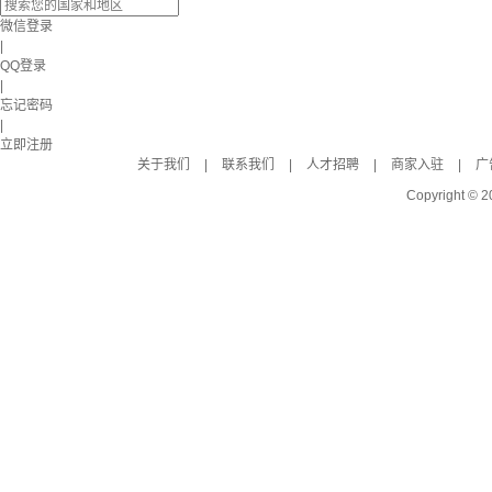
微信登录
|
QQ登录
|
忘记密码
|
立即注册
关于我们
|
联系我们
|
人才招聘
|
商家入驻
|
广
Copyright © 2