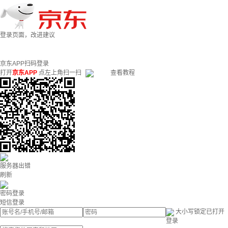
登录页面，改进建议
京东APP扫码登录
打开
京东APP
点左上角扫一扫
查看教程
服务器出错
刷新
密码登录
短信登录
大小写锁定已打开
登录