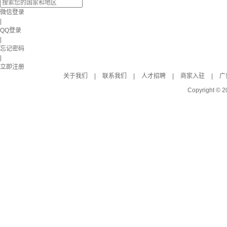
微信登录
|
QQ登录
|
忘记密码
|
立即注册
关于我们
|
联系我们
|
人才招聘
|
商家入驻
|
广
Copyright © 2