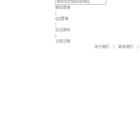
微信登录
|
QQ登录
|
忘记密码
|
立即注册
关于我们
|
联系我们
|