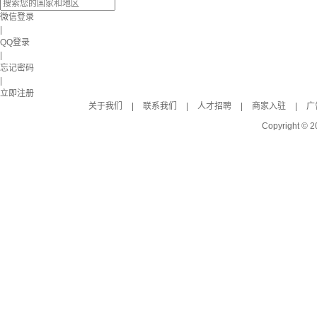
微信登录
|
QQ登录
|
忘记密码
|
立即注册
关于我们
|
联系我们
|
人才招聘
|
商家入驻
|
广
Copyright © 2