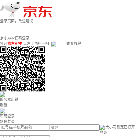
登录页面，改进建议
京东APP扫码登录
打开
京东APP
点左上角扫一扫
查看教程
服务器出错
刷新
密码登录
短信登录
大小写锁定已打开
登录