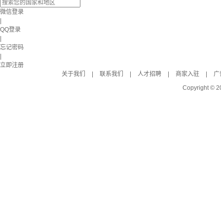
微信登录
|
QQ登录
|
忘记密码
|
立即注册
关于我们
|
联系我们
|
人才招聘
|
商家入驻
|
广
Copyright © 2