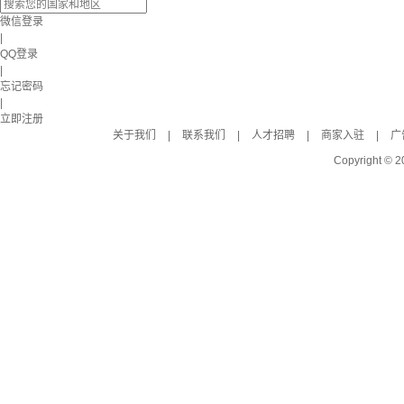
微信登录
|
QQ登录
|
忘记密码
|
立即注册
关于我们
|
联系我们
|
人才招聘
|
商家入驻
|
广
Copyright © 2