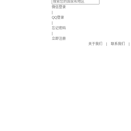
微信登录
|
QQ登录
|
忘记密码
|
立即注册
关于我们
|
联系我们
|