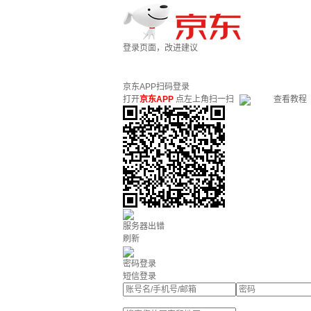
登录页面，改进建议
京东APP扫码登录
打开
京东APP
点左上角扫一扫
查看教程
服务器出错
刷新
密码登录
短信登录