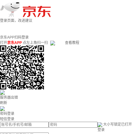
登录页面，改进建议
京东APP扫码登录
打开
京东APP
点左上角扫一扫
查看教程
服务器出错
刷新
密码登录
短信登录
大小写锁定已打开
登录