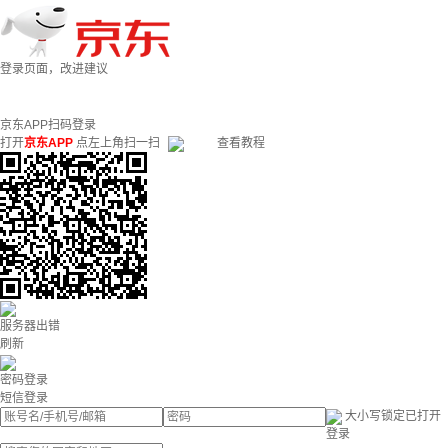
登录页面，改进建议
京东APP扫码登录
打开
京东APP
点左上角扫一扫
查看教程
服务器出错
刷新
密码登录
短信登录
大小写锁定已打开
登录