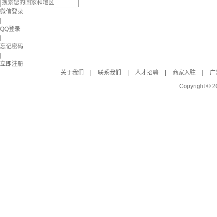
微信登录
|
QQ登录
|
忘记密码
|
立即注册
关于我们
|
联系我们
|
人才招聘
|
商家入驻
|
广
Copyright © 2