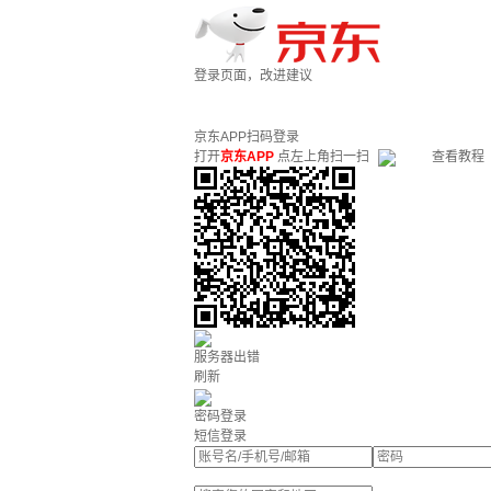
登录页面，改进建议
京东APP扫码登录
打开
京东APP
点左上角扫一扫
查看教程
服务器出错
刷新
密码登录
短信登录