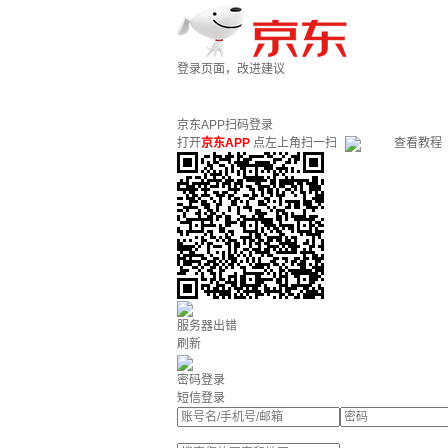
登录页面，改进建议
京东APP扫码登录
打开
京东APP
点左上角扫一扫
查看教程
服务器出错
刷新
密码登录
短信登录