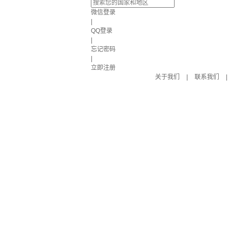
微信登录
|
QQ登录
|
忘记密码
|
立即注册
关于我们
|
联系我们
|