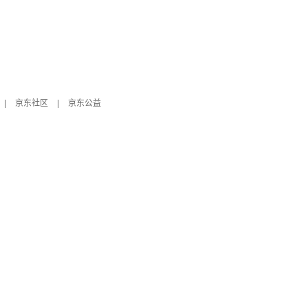
|
京东社区
|
京东公益