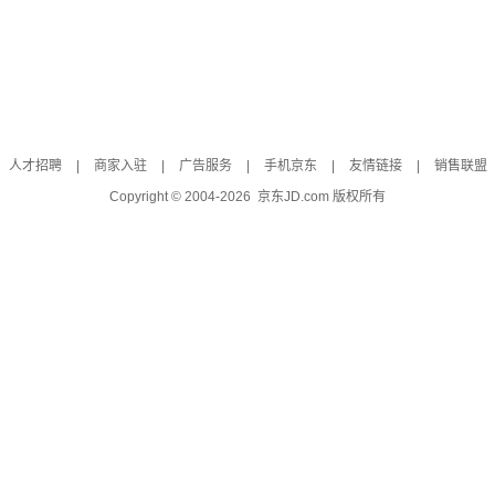
人才招聘
|
商家入驻
|
广告服务
|
手机京东
|
友情链接
|
销售联盟
Copyright © 2004-
2026
京东JD.com 版权所有