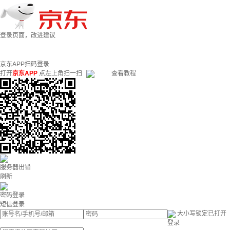
登录页面，改进建议
京东APP扫码登录
打开
京东APP
点左上角扫一扫
查看教程
服务器出错
刷新
密码登录
短信登录
大小写锁定已打开
登录