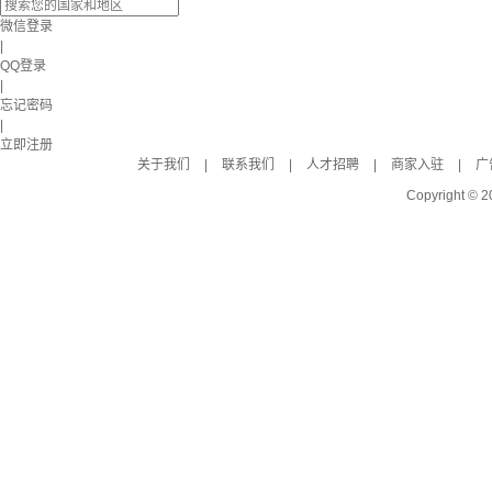
微信登录
|
QQ登录
|
忘记密码
|
立即注册
关于我们
|
联系我们
|
人才招聘
|
商家入驻
|
广
Copyright © 2