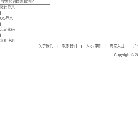
微信登录
|
QQ登录
|
忘记密码
|
立即注册
关于我们
|
联系我们
|
人才招聘
|
商家入驻
|
广
Copyright © 2