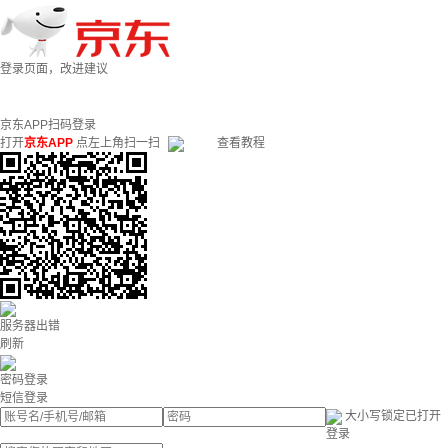
登录页面，改进建议
京东APP扫码登录
打开
京东APP
点左上角扫一扫
查看教程
服务器出错
刷新
密码登录
短信登录
大小写锁定已打开
登录