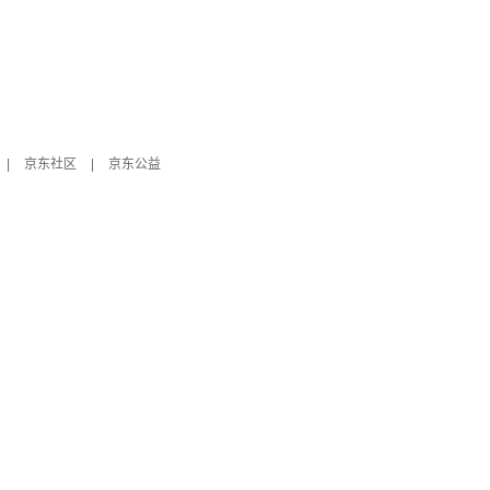
|
京东社区
|
京东公益