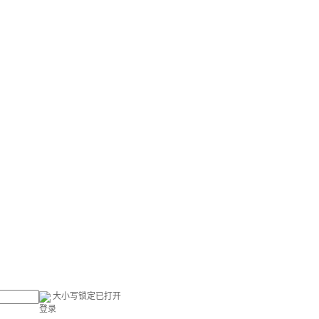
大小写锁定已打开
登录