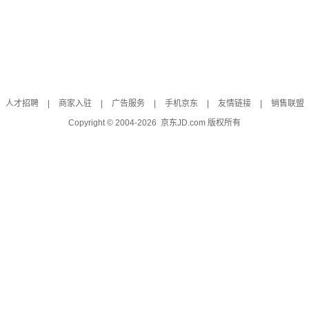
人才招聘
|
商家入驻
|
广告服务
|
手机京东
|
友情链接
|
销售联盟
Copyright © 2004-
2026
京东JD.com 版权所有