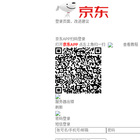
登录页面，改进建议
京东APP扫码登录
打开
京东APP
点左上角扫一扫
查看教程
服务器出错
刷新
密码登录
短信登录