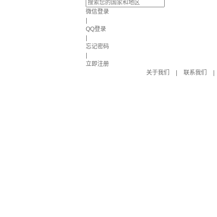
微信登录
|
QQ登录
|
忘记密码
|
立即注册
关于我们
|
联系我们
|