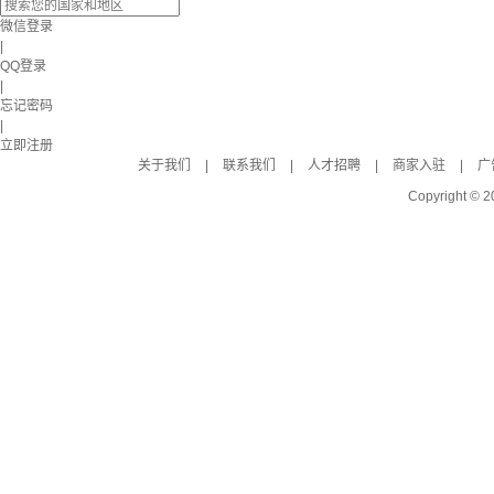
微信登录
|
QQ登录
|
忘记密码
|
立即注册
关于我们
|
联系我们
|
人才招聘
|
商家入驻
|
广
Copyright © 2