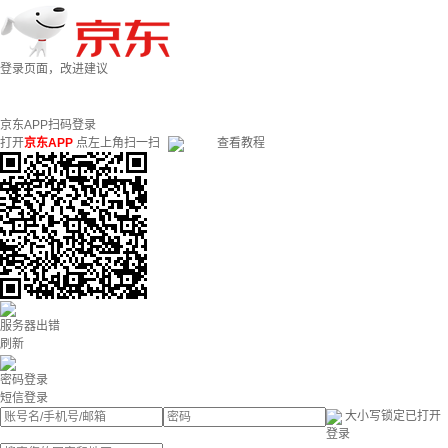
登录页面，改进建议
京东APP扫码登录
打开
京东APP
点左上角扫一扫
查看教程
服务器出错
刷新
密码登录
短信登录
大小写锁定已打开
登录