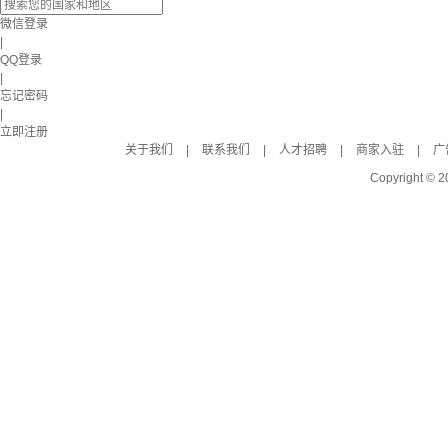
微信登录
|
QQ登录
|
忘记密码
|
立即注册
关于我们
|
联系我们
|
人才招聘
|
商家入驻
|
广
Copyright © 2