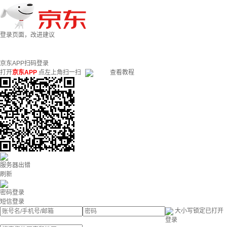
登录页面，改进建议
京东APP扫码登录
打开
京东APP
点左上角扫一扫
查看教程
服务器出错
刷新
密码登录
短信登录
大小写锁定已打开
登录