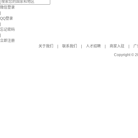
微信登录
|
QQ登录
|
忘记密码
|
立即注册
关于我们
|
联系我们
|
人才招聘
|
商家入驻
|
广
Copyright © 2