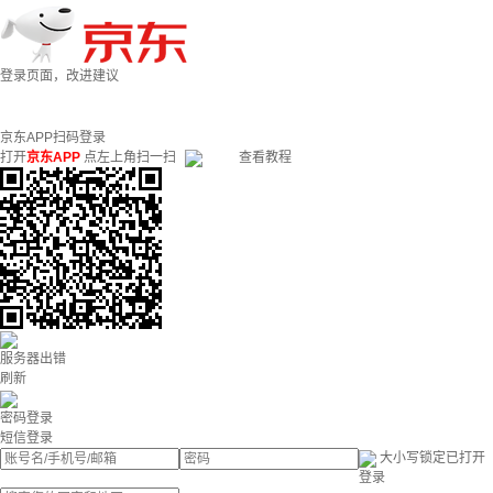
登录页面，改进建议
京东APP扫码登录
打开
京东APP
点左上角扫一扫
查看教程
服务器出错
刷新
密码登录
短信登录
大小写锁定已打开
登录